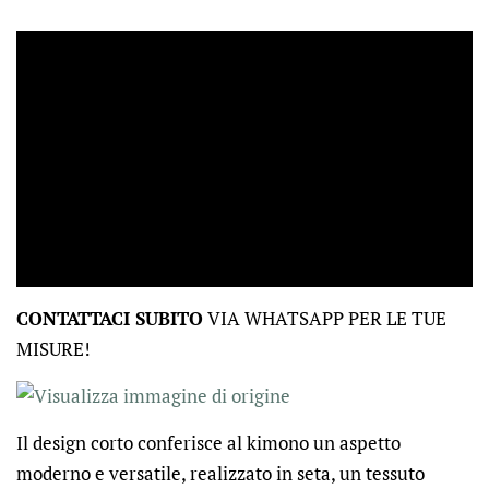
CONTATTACI SUBITO
VIA WHATSAPP PER LE TUE
MISURE!
Il design corto conferisce al kimono un aspetto
moderno e versatile, realizzato in seta, un tessuto