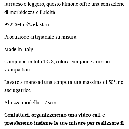
lussuoso e leggero, questo kimono offre una sensazione
di morbidezza e fluidità.
95% Seta 5% elastan
Produzione artigianale su misura
Made in Italy
Campione in foto TG S, colore campione arancio
stampa fiori
Lavare a mano ad una temperatura massima di 30°, no
asciugatrice
Altezza modella 1.73cm
Contattaci, organizzeremo una video call e
prenderemo insieme le tue misure per realizzare il