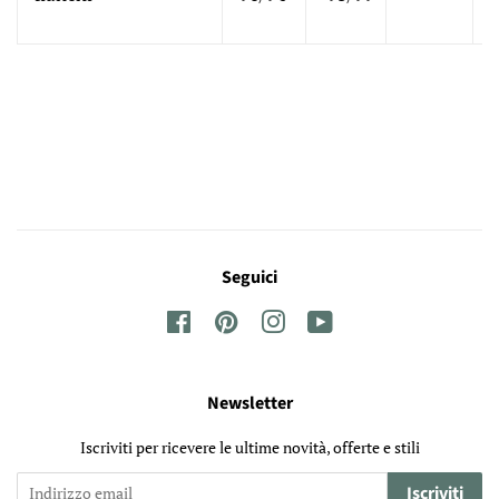
Seguici
Facebook
Pinterest
Instagram
YouTube
Newsletter
Iscriviti per ricevere le ultime novità, offerte e stili
Iscriviti