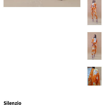
Silenzio