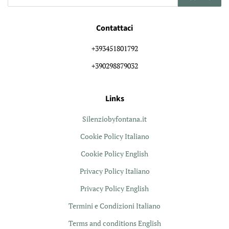
Contattaci
+393451801792
+390298879032
Links
Silenziobyfontana.it
Cookie Policy Italiano
Cookie Policy English
Privacy Policy Italiano
Privacy Policy English
Termini e Condizioni Italiano
Terms and conditions English