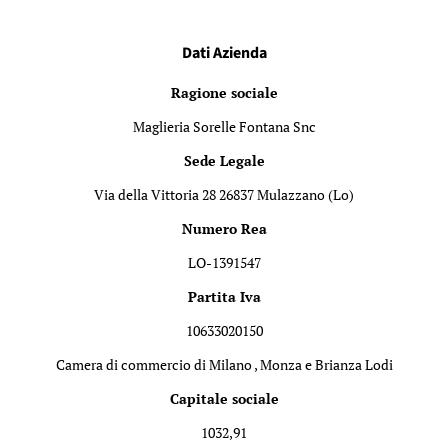
Dati Azienda
Ragione sociale
Maglieria Sorelle Fontana Snc
Sede Legale
Via della Vittoria 28 26837 Mulazzano (Lo)
Numero Rea
LO-1391547
Partita Iva
10633020150
Camera di commercio di Milano , Monza e Brianza Lodi
Capitale sociale
1032,91