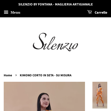
SILENZIO BY FONTANA - MAGLIERIA ARTIGIANALE
Menu
Carrello
›
Home
KIMONO CORTO IN SETA - SU MISURA