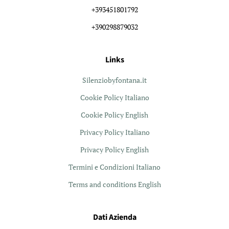
+393451801792
+390298879032
Links
Silenziobyfontana.it
Cookie Policy Italiano
Cookie Policy English
Privacy Policy Italiano
Privacy Policy English
Termini e Condizioni Italiano
Terms and conditions English
Dati Azienda