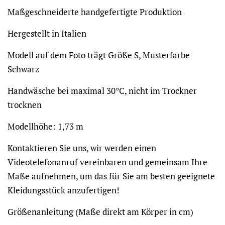
Maßgeschneiderte handgefertigte Produktion
Hergestellt in Italien
Modell auf dem Foto trägt Größe S, Musterfarbe
Schwarz
Handwäsche bei maximal 30°C, nicht im Trockner
trocknen
Modellhöhe: 1,73 m
Kontaktieren Sie uns, wir werden einen
Videotelefonanruf vereinbaren und gemeinsam Ihre
Maße aufnehmen, um das für Sie am besten geeignete
Kleidungsstück anzufertigen!
Größenanleitung (Maße direkt am Körper in cm)