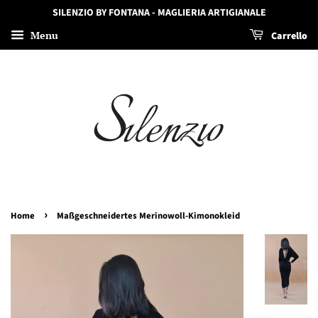
SILENZIO BY FONTANA - MAGLIERIA ARTIGIANALE
Menu
Carrello
›
Home
Maßgeschneidertes Merinowoll-Kimonokleid