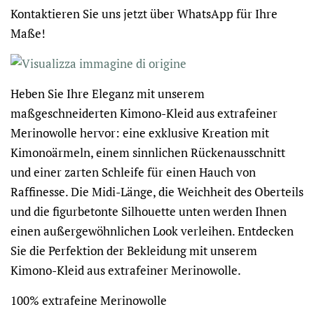
Kontaktieren Sie uns jetzt über WhatsApp für Ihre
Maße!
Heben Sie Ihre Eleganz mit unserem
maßgeschneiderten Kimono-Kleid aus extrafeiner
Merinowolle hervor: eine exklusive Kreation mit
Kimonoärmeln, einem sinnlichen Rückenausschnitt
und einer zarten Schleife für einen Hauch von
Raffinesse. Die Midi-Länge, die Weichheit des Oberteils
und die figurbetonte Silhouette unten werden Ihnen
einen außergewöhnlichen Look verleihen. Entdecken
Sie die Perfektion der Bekleidung mit unserem
Kimono-Kleid aus extrafeiner Merinowolle.
100% extrafeine Merinowolle